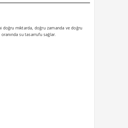
rini doğru miktarda, doğru zamanda ve doğru
 oranında su tasarrufu sağlar.