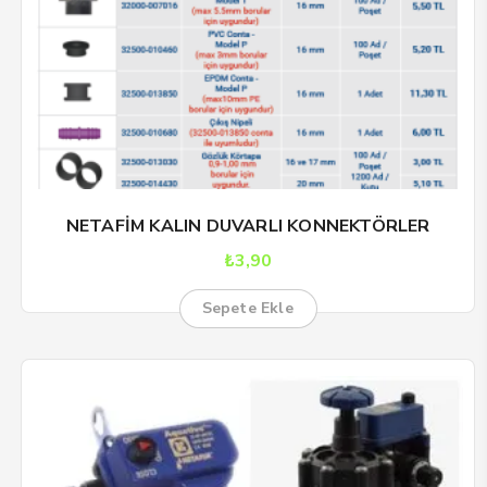
NETAFİM KALIN DUVARLI KONNEKTÖRLER
₺
3,90
Sepete Ekle