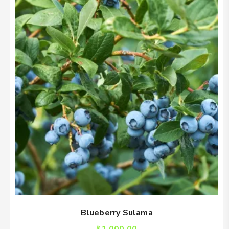
Blueberry Sulama