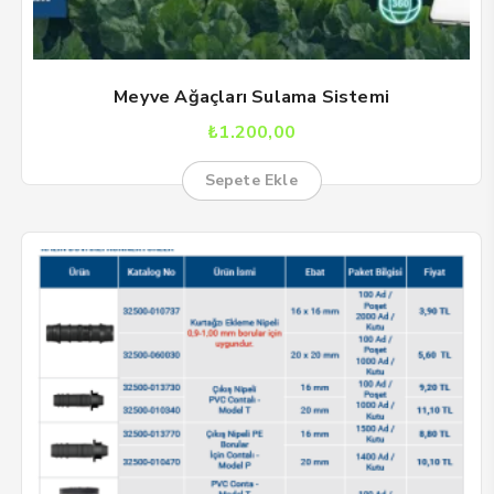
Meyve Ağaçları Sulama Sistemi
₺
1.200,00
Sepete Ekle