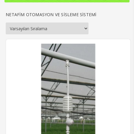
NETAFİM OTOMASYON VE SİSLEME SİSTEMİ