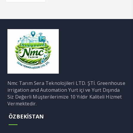
Nmc Tarım Sera Teknolojileri LTD. ŞTİ. Greenhouse
irrigation and Automation Yurt içi ve Yurt Dışında
Siz Değerli Müşterilerimize 10 Yıldır Kaliteli Hizmet
Vermektedir.
ÖZBEKİSTAN