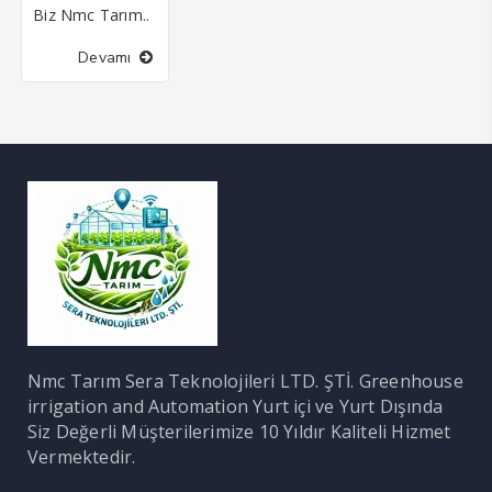
Biz Nmc Tarım..
Devamı
Nmc Tarım Sera Teknolojileri LTD. ŞTİ. Greenhouse
irrigation and Automation Yurt içi ve Yurt Dışında
Siz Değerli Müşterilerimize 10 Yıldır Kaliteli Hizmet
Vermektedir.