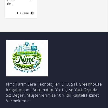
ile..
Devamı
Nmc Tarım Sera Teknolojileri LTD. ŞTİ. Greenhouse
irrigation and Automation Yurt içi ve Yurt Dışında
Siz Değerli Müşterilerimize 10 Yıldır Kaliteli Hizmet
Vermektedir.