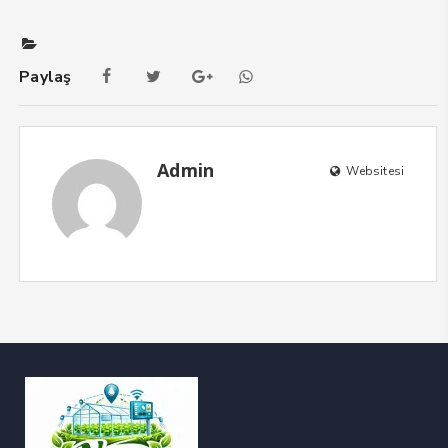
Paylaş
Admin
Websitesi