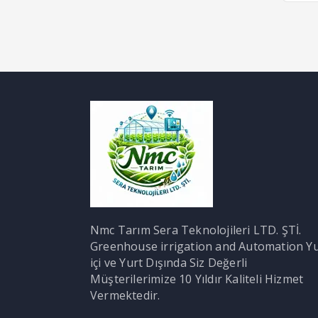
Nmc Tarım Sera Teknolojileri LTD. ŞTİ.
Greenhouse irrigation and Automation Yu
içi ve Yurt Dışında Siz Değerli
Müşterilerimize 10 Yıldır Kaliteli Hizmet
Vermektedir.