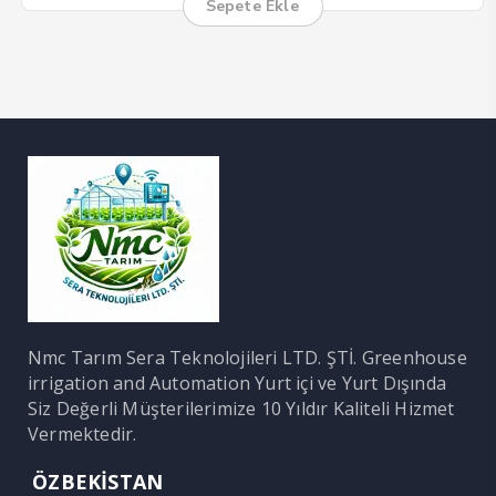
Sepete Ekle
Nmc Tarım Sera Teknolojileri LTD. ŞTİ. Greenhouse
irrigation and Automation Yurt içi ve Yurt Dışında
Siz Değerli Müşterilerimize 10 Yıldır Kaliteli Hizmet
Vermektedir.
ÖZBEKİSTAN