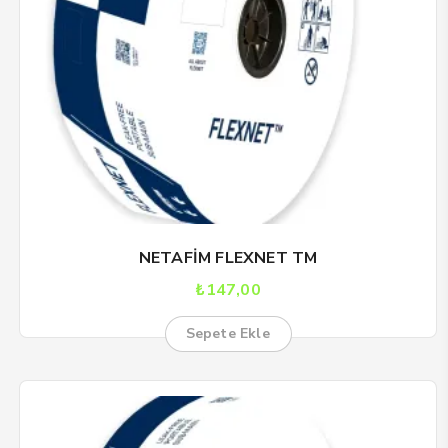
NETAFİM FLEXNET TM
₺
147,00
Sepete Ekle