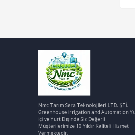
Nmc Tarım Sera Teknolojileri LTD. ŞTİ.
Greenhouse irrigation and Automation Yu
içi ve Yurt Dışında Siz Değerli
Müşterilerimize 10 Yıldır Kaliteli Hizmet
Vermektedir.